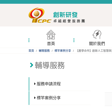
首頁
關於我們
:::
首頁
輔導服務
標竿案例分享
【產學合作】創新人工智慧與
:::
輔導服務
服務申請流程
標竿案例分享