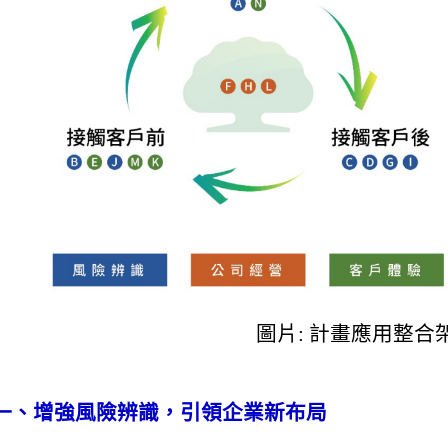
圖片: 計畫應用整合
一、增強風險辨識，引領企業新布局