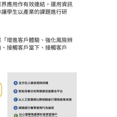
業界應用作有效連結，運用資訊
亦讓學生以產業的課題進行研
業「增進客戶體驗、強化風險辨
前、接觸客戶當下、接觸客戶