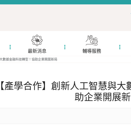
最新消息
輔導服務
大數據金融科技轉型！協助企業開展新局
【產學合作】創新人工智慧與大
助企業開展新