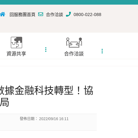
回服務團首頁
合作洽談
0800-022-088
資源共享
合作洽談
數據金融科技轉型！協
局
發佈日期：
2022/09/16 16:11